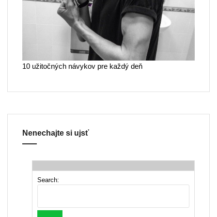
10 užitočných návykov pre každý deň
Nenechajte si ujsť
Search: