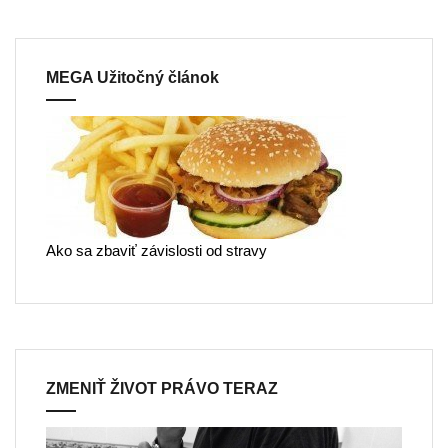
MEGA Užitočný článok
Ako sa zbaviť závislosti od stravy
ZMENIŤ ŽIVOT PRÁVO TERAZ