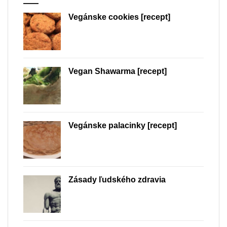
Vegánske cookies [recept]
Vegan Shawarma [recept]
Vegánske palacinky [recept]
Zásady ľudského zdravia